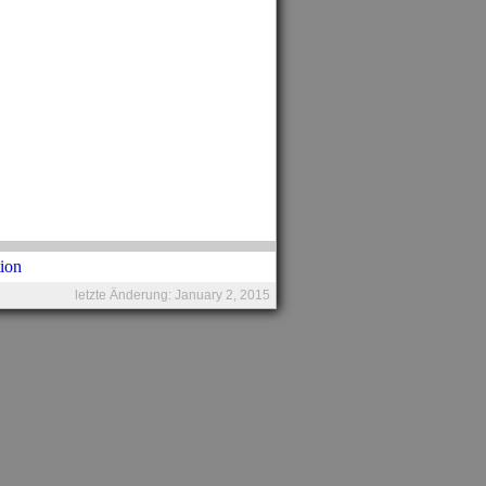
letzte Änderung: January 2, 2015