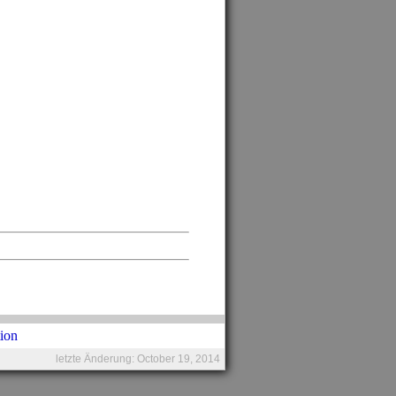
letzte Änderung: October 19, 2014