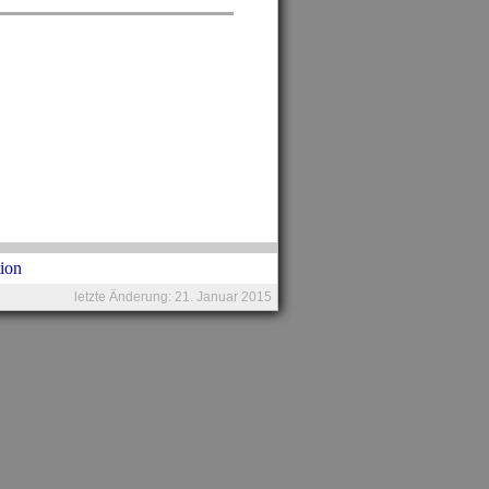
letzte Änderung: 21. Januar 2015