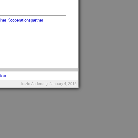
ner Kooperationspartner
letzte Änderung: January 4, 2015